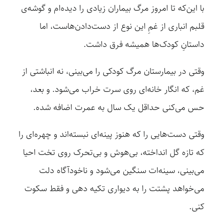
با این‌که تا امروز مرگ بیماران زیادی را دیده‌ام و گوشه‌ی
قلبم انباری از غمِ این نوع از دست‌دادن‌هاست، اما
داستانِ کودک‌ها همیشه فرق داشت.
وقتی در بیمارستان مرگ کودکی را می‌بینی، نه انباشتی از
غم، که انگار خانه‌ای روی سرت خراب می‌شود. و بعد،
حس می‌کنی حداقل یک سال به عمرت اضافه شده.
وقتی دست‌هایی را که هنوز پینه‌ای نبسته‌اند و چهره‌ای را
که تازه گل انداخته، بی‌هوش و بی‌تحرک روی تخت احیا
می‌بینی، سینه‌ات سنگین می‌شود و ناخودآگاه دلت
می‌خواهد پشتت را به دیواری تکیه دهی و فقط سکوت
کنی.