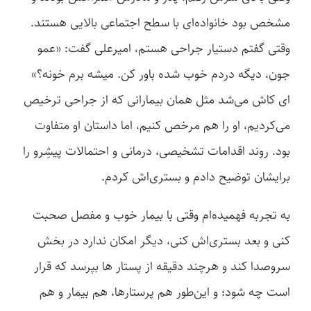
مشخص بود خانواده‌ای با سطح اجتماعی بالایی هستند.
وقتی گفتم دستیار جراحی هستم، امیرعلی گفت: «عمو
جون، دیگه دردم خوب شده باور کن. میشه برم خونه؟»
ای کاش می‌شد مثل همان بیمارانی که از جراحی ترخیص
می‌کردیم، او را هم مرخص کنیم، اما داستان او متفاوت
بود. روند اقدامات تشخیصی، درمانی و احتمالات پیشِرو را
برایشان توضیح دادم و بستری‌اش کردم.
به تجربه فهمیده‌ام وقتی با بیمار خوب و مفصل صحبت
کنی و بعد بستری‌اش کنی، دیگر امکان ندارد در بخش
سروصدا کند و هرچند دقیقه از پستار ها بپرسد که قرار
است چه شود؛ و این‌طور هم پرستارها، هم بیمار و هم