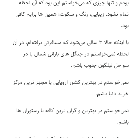
بودم و تنها چیزی که می‌خواستم این بود که آن لحظه
تمام نشود. زیبایی، رنگ و سکوت؛ همین ها برایم کافی
بود.
با اینکه حالا ۳ سالی می‌شود که مسافرتی نرفته‌ام، در آن
لحظه نمی‌خواستم در جنگل های بارانی شمال یا در
سواحل نیلگون جنوب باشم.
نمی‌خواستم در بهترین کشور اروپایی یا مجهز ترین مرکز
خرید دنیا باشم.
نمی‌خواستم در بهترین و گران ترین کافه یا رستوران ها
باشم.