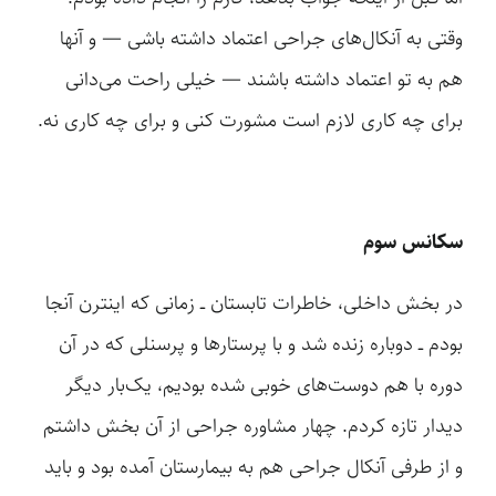
وقتی به آنکال‌های جراحی اعتماد داشته باشی — و آنها
هم به تو اعتماد داشته باشند — خیلی راحت می‌دانی
برای چه کاری لازم است مشورت کنی و برای چه کاری نه.
سکانس سوم
در بخش داخلی، خاطرات تابستان ــ زمانی که اینترن آنجا
بودم ــ دوباره زنده شد و با پرستارها و پرسنلی که در آن
دوره با هم دوست‌های خوبی شده بودیم، یک‌بار دیگر
دیدار تازه کردم. چهار مشاوره جراحی از آن بخش داشتم
و از طرفی آنکال جراحی هم به بیمارستان آمده بود و باید