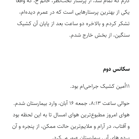
کارم که تمام شد، از پرستار تحت‌نظر، خانم ح، که واقعاً
یکی از بهترین پرستارهایی است که در عمرم دیده‌ام،
تشکر کردم و بالاخره دو ساعت بعد از پایان آن کشیک
سنگین، از بخش خارج شدم.
سکانس دوم
۱۱اُمین کشیک جراحی‌ام بود.
حوالی ساعت ۸:۱۳، جمعه ۱۶ آبان، وارد بیمارستان شدم.
هوای امروز مطبوع‌ترین هوای امسال تا به این لحظه بود
و آفتاب، در آرام و ملایم‌ترین حالت ممکن، از پنجره‌ و آن
پرده های آبی بیمارستان عبور می‌کرد.