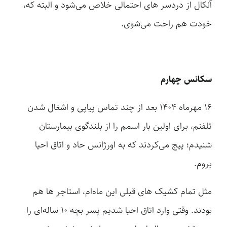
آنکال از دردسر های احتمالی خلاص می‌شود و البته که،
خودت هم راحت می‌شوی.
سکانس چهارم
۱۶ مهرماه ۱۴۰۴ بعد از چند تماس پیاپی و اشغال شدن
تلفنم، برای اولین بار اسمم را از بلندگوی بیمارستان
شنیدم؛ پیج می‌کردند که به اورژانس حاد و اتاق احیا
بروم.
مثل تمام کشیک های قبلی این ماه‌ام، استاجر ها هم
بودند. وقتی وارد اتاق احیا شدیم پسر بچه ‌۱۰ ساله‌ای را