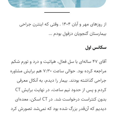
از روزهای مهر و آبان 1404 . وقتی که اینترن جراحی
بیمارستان گنجویان دزفول بودم …
سکانس اول
آقای ۴۷ ساله‌ای با سل فعال، هپاتیت و درد و تورم شکم
مراجعه کرده بود. حوالی ساعت ۷:۳۰ هم برایش مشاوره
جراحی گذاشته بودند. بیمار را دیدم، به آنکال معرفی
کردم و پس از حدود نیم ساعت، در نهایت برایش CT
بدون کنتراست درخواست شد. در CT اسکن، معده‌ای
دیدیم که آن‌قدر بزرگ شده بود که نمی‌شد تصورش کرد