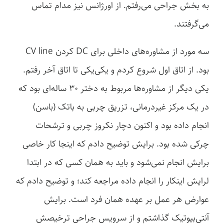
به بخش جراحی می‌رفتم. از اورژانس نیز مدام تماس
می‌گرفتند.
سه مورد از مشاوره‌های داخلی برای DC کردن CV line
بود. از اتاق اول شروع کردم و یکی‌یکی تا اتاق آخر رفتم.
یکی دیگر از مشاوره‌ها مربوط به دختر ۳۰ ساله‌ای بود که
در یک مرکز غیردرمانی، تزریق چربی به باتک (باسن)
انجام داده بود و اکنون دچار نکروز چربی و ترشحات
چرکی شده بود. برایش توضیح دادم که اینجا کار خاصی
برایش انجام نمی‌شود و باید به همان کسی که در ابتدا
لرایش اینکار را انجام داده مراجعه کند؛ و توضیح دادم که
عوارض هر عمل بر عهده همان فرد است. برایش
آنتی‌بیوتیک گذاشتم و از سرویس جراحی ترخیصش