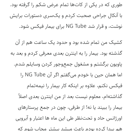
طوری که در یکی از کات‌ها تمام عرض شکم را گرفته بود.
با آنکال جراحی صحبت کردم و یک‌سری دستورات برایش
نوشت، و قرار شد NG Tube برای بیمار فیکس شود.
کشیک من تمام شده بود و حدود یک ساعت هم از آن
گذشته بود. بیمار را به اینترن بعدی معرفی کردم و بعد به
پاویون برگشتم و مشغول جمع‌وجور کردن وسایلم شدم.
اما همان حین با خودم می‌گفتم اگر آن NG Tube را
فیکس نکنم، علاوه بر اینکه کار بیمار را نیمه‌تمام
گذاشته‌ام، معلوم نیست بعد از من اینترن بعدی اصلاً
بیمار را ببیند یا نه! از طرفی، چون در جمع پرستارهای
اورژانس حاد و تحت‌نظر طی این ماه ها اعتبار و آبرویی
هم پیدا کرده بودم باعث میشد بیشتر مجاب شوم که