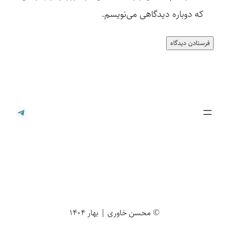
که دوباره دیدگاهی می‌نویسم.
تلگرام
© محسن خاوری | بهار 1404