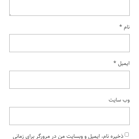
نام
*
ایمیل
*
وب‌ سایت
ذخیره نام، ایمیل و وبسایت من در مرورگر برای زمانی