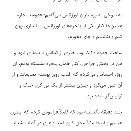
به شوخی به پرستاران اورژانس می‌گفتم: «دوست دارم
همین‌جا کنار یکی از پنجره‌های اورژانس زیراندازی پهن
کنم و بنشینم و چای بخورم.»
ساعت حدود ۸:۴۰ بود. خبری از تماس یا بیماری نبود و
من در بخش جراحی، کنار همان پنجره نشسته بودم. آن
روز، احساس می‌کردم که آفتاب روی پوستم نمی‌ماند و از
آن عبور می‌کرد و چیزی بیشتر از یک نور گرمِ خنک و
نوازش‌گر شده بود.
چند دقیقه نگذشته بود که کاملاً فراموش کردم که اینترن
هستم و اینجا مثلاً محل کارم است؛ غرق در آفتاب شده