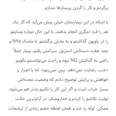
برگردم و کار را گردن پرستارها نندازم.
با اینکه در این بیمارستان خیلی پیش می‌آید که کار یک
نفر را فرد دیگری انجام بدهند، با این حال دوباره وسایلم
را در پاویون گذاشتم و به بخش برگشتم. با ماسک N95 و
چند جفت دستکش استریل، سراغش رفتم. بیمار اصلاً
راضی به گذاشتن NG نبود و راحت می‌توانستم بگویم
«خب، رضایت نمی‌دهد، پس نمی‌زنم». اما با اصرار و
خواهش و برایش توضیح دادم که وضعیت معده‌اش
بسیار خراب است و اگر این کار را نکنیم بدتر هم می‌شود.
نهایت تلاشم را کردم و خداروشکر، در آرام‌ترین حالت
ممکن، لوله رد شد و همان لحظه حجم زیادی از ترشحات