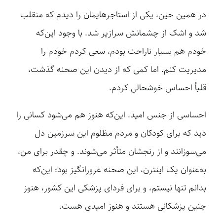
در همین حین، یکی از استاجرهایمان را دیدم که منقلب
شد و اشک از چشمانش سرازیر شد. با وجود این‌که
خودم هم بسیار ناراحت بودم، سعی کردم خودم را
مدیریت کنم. اما کمی که از دیدن این صحنه گذشت،
قلباً احساس خوشحالی ‌کردم.
احساسی از جنس امید. این‌که هنوز هم می‌شود کسانی را
دید که برای کودکان و مردم مظلوم این سرزمین دل
می‌سوزانند و از رنجشان متأثر می‌شوند. و چقدر برای من،
به‌عنوان یک اینترن، این صحنه غرورانگیز بود؛ این‌که
بدانم تنها نیستم، و برای فردای پزشکی این کشور، هنوز
چنین پزشکانی هستند و هنوز امیدی هست.