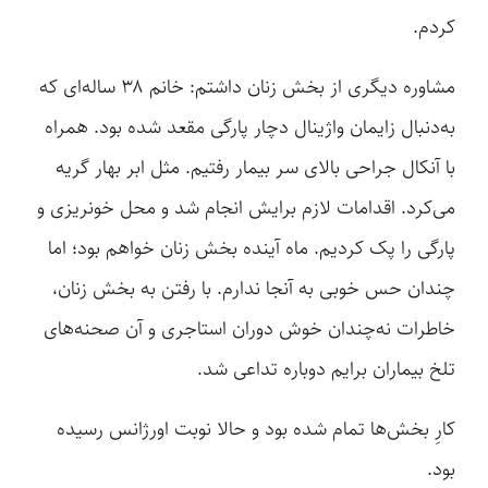
کردم.
مشاوره دیگری از بخش زنان داشتم: خانم ۳۸ ساله‌ای که
به‌دنبال زایمان واژینال دچار پارگی مقعد شده بود. همراه
با آنکال جراحی بالای سر بیمار رفتیم. مثل ابر بهار گریه
می‌کرد. اقدامات لازم برایش انجام شد و محل خونریزی و
پارگی را پک کردیم. ماه آینده بخش زنان خواهم بود؛ اما
چندان حس خوبی به آنجا ندارم. با رفتن به بخش زنان،
خاطرات نه‌چندان خوش دوران استاجری و آن صحنه‌های
تلخ بیماران برایم دوباره تداعی شد.
کارِ بخش‌ها تمام شده بود و حالا نوبت اورژانس رسیده
بود.