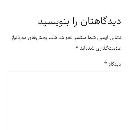
دیدگاهتان را بنویسید
نشانی ایمیل شما منتشر نخواهد شد.
بخش‌های موردنیاز
علامت‌گذاری شده‌اند
*
دیدگاه
*