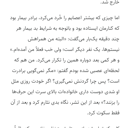
خارج شد.
اما چیزی که بیشتر اعصابم را خُرد می‌کرد، برادر بیمار بود
که کنارمان ایستاده بود و باتوجه به شرایط بد بیمار هر
چند دقیقه یک‌بار می‌گفت: «البته من همراهش
نیستم‌ها، یک نفر دیگر است؛ ولی خب فعلاً من آمده‌ام.»
و هر کمی بعد دوباره همین را تکرار می‌کرد. من هم که
لحظه‌ای عصبی شده بودم گفتم: «مگر نمی‌گویی برادرت
است؟ پس چرا گردنش نمی‌گیری؟ اگر خودت روزی مثل
او شدی دوست داری خانواده‌ات بالای سرت این حرف‌ها
را بزنند؟» بعد از این تشر، نگاه بدی نثارم کرد و بعد از آن
فقط سکوت کرد.