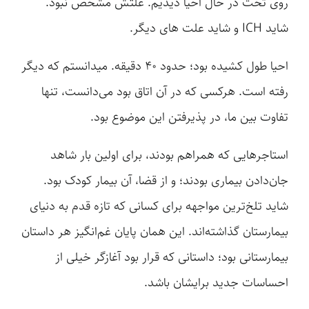
روی تخت در حال احیا دیدیم. علتش مشخص نبود.
شاید ICH و شاید علت های دیگر.
احیا طول کشیده بود؛ حدود ۴۰ دقیقه. میدانستم که دیگر
رفته است. هرکسی که در آن اتاق بود می‌دانست، تنها
تفاوت بین ما، در پذیرفتن این موضوع بود.
استاجرهایی که همراهم بودند، برای اولین ‌بار شاهد
جان‌دادن بیماری بودند؛ و از قضا، آن بیمار کودک بود.
شاید تلخ‌ترین مواجهه برای کسانی که تازه قدم به دنیای
بیمارستان گذاشته‌اند. این همان پایان غم‌انگیز هر داستان
بیمارستانی بود؛ داستانی که قرار بود آغازگر خیلی از
احساسات جدید برایشان باشد.