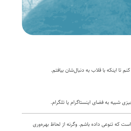
 تا اینکه با قلاب به دنبال‌شان بیافتم.
 شبیه به فضای اینستاگرام یا تلگرام.
م این است که تنوعی داده باشم. وگرنه از لحاظ بهره‌وری