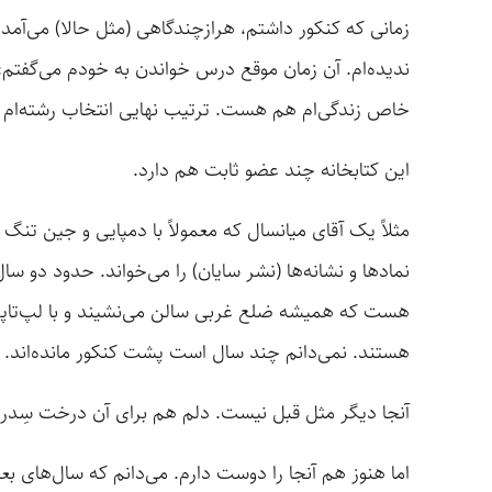
زمانی که کنکور داشتم، هرازچندگاهی (مثل حالا) می‌آمدم
ندیده‌ام. آن زمان موقع درس خواندن به خودم می‌گفتم: “
خاص زندگی‌ام هم هست. ترتیب نهایی انتخاب رشته‌ام را ای
این کتابخانه چند عضو ثابت هم دارد.
مثلاً یک آقای میانسال که معمولاً با دمپایی و جین تنگ
نمادها و نشانه‌ها (نشر سایان) را می‌خواند. حدود دو 
هست که همیشه ضلع غربی سالن می‌نشیند و با لپ‌تاپش ف
هستند. نمی‌دانم چند سال است پشت کنکور مانده‌اند.
آنجا دیگر مثل قبل نیست. دلم هم برای آن درخت سِدر
اما هنوز هم آنجا را دوست دارم. می‌دانم که سال‌های بعد