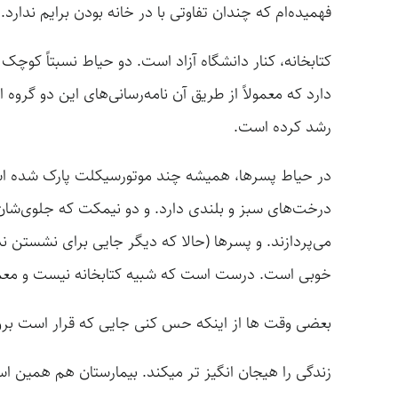
فهمیده‌ام که چندان تفاوتی با در خانه بودن برایم ندارد.
کتابخانه‌، کنار دانشگاه آزاد است. دو حیاط نسبتاً کو
دارد که معمولاً از طریق آن نامه‌رسانی‌های این دو 
رشد کرده است.
در حیاط پسرها، همیشه چند موتورسیکلت پارک شده است،
درخت‌های سبز و بلندی دارد. و دو نیمکت که جلوی‌شان یک
می‌پردازند. و پسرها (حالا که دیگر جایی برای نشستن ن
خوبی است. درست است که شبیه کتابخانه نیست و معمولاً
بعضی وقت ها از اینکه حس کنی جایی که قرار است بروی
زندگی را هیجان انگیز تر میکند. بیمارستان هم همین ا