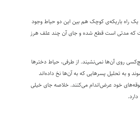
. یک راه باریکه‌ی کوچک هم بین این دو حیاط وجود
داشت که مدتی است قطع شده و جای آن چند علف هرز
کسی روی آن‌ها نمی‌نشیند. از طرفی، حیاط دخترها
د و به تحلیل پسرهایی که به آن‌ها نخ داده‌اند
عشوقه‌های خود عرض‌اندام می‌کنند. خلاصه جای خیلی
دارد.