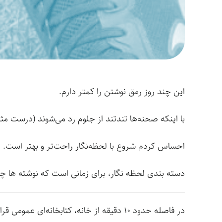
این چند روز رمق نوشتن را کمتر دارم.
با اینکه صحنه‌ها تندتند از جلوم رد می‌شوند (درست مثل 
احساس کردم شروع با لحظه‌نگار راحت‌تر و بهتر است.
دسته بندی لحظه نگار، برای زمانی است که نوشته ها 
در فاصله حدود 10 دقیقه از خانه‌، کتابخا