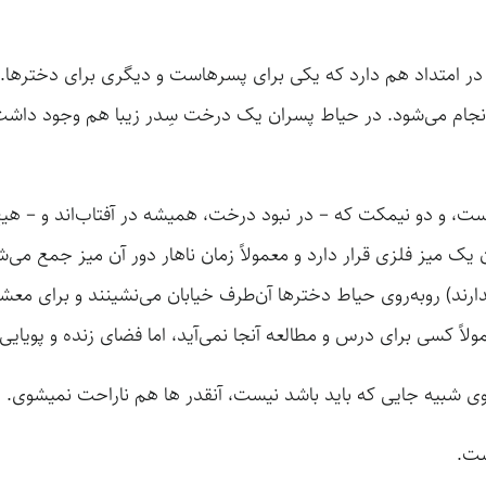
چک در امتداد هم دارد که یکی برای پسرهاست و دیگری برای دخترها
گروه انجام می‌شود. در حیاط پسران یک درخت سِدر زیبا هم وجود 
 و دو نیمکت که – در نبود درخت، همیشه در آفتاب‌اند و – هیچ‌
 میز فلزی قرار دارد و معمولاً زمان ناهار دور آن میز جمع می‌شون
دارند) روبه‌روی حیاط دخترها آن‌طرف خیابان می‌نشینند و برای م
 کسی برای درس و مطالعه آنجا نمی‌آید، اما فضای زنده و پویایی 
 شبیه جایی که باید باشد نیست، آنقدر ها هم ناراحت نمیشوی.
ست.