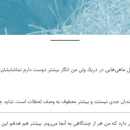
ماهی‌هایی در دریا)، ولی من انگار بیشتر دوست دارم تماشایشان کنم
چندان جدی نیستند و بیشتر معطوف به وصف لحظات است. شاید چیزی
نه‌ای عمومی قرار دارد که من هر از چندگاهی به آنجا می‌روم. بیشتر هم هدف