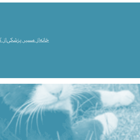
خانه
از مسیر پزشکی
از 