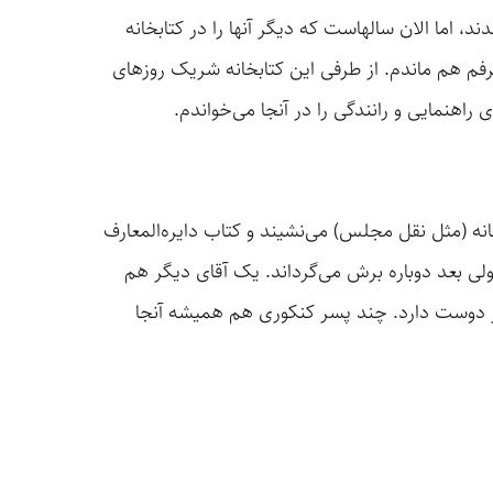
، اما الان سالهاست که دیگر آنها را در کتابخانه
حرفم هم ماندم. از طرفی این کتابخانه شریک روزهای
 راهنمایی و رانندگی را در آنجا می‌خواندم.
انه (مثل نقل مجلس) می‌نشیند و کتاب دایره‌المعارف
ولی بعد دوباره برش می‌گرداند. یک آقای دیگر هم
در دوست دارد. چند پسر کنکوری هم همیشه آنجا