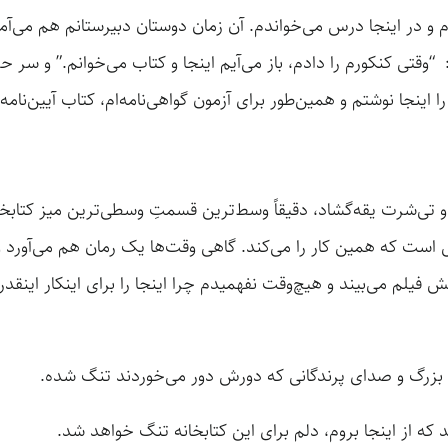
 و در اینجا درس می‌خواندم. آن زمان دوستان دبیرستانم هم می‌آمدند
وقتی کنکورم را دادم، باز می‌آیم اینجا و کتاب می‌خوانم.” و سر 
نجا نوشتم و همین‌طور برای آزمون گواهی‌نامه‌ام، کتاب آیین‌نامه‌ی
 و تی‌شرت یقه‌گشاد، دقیقاً وسط‌ترین قسمتِ وسطی‌ترین میز کتابخ
سال است که همین کار را می‌کند. گاهی وقت‌ها یک رمان هم می‌آورد 
یلم می‌بیند و هیچ‌وقت نفهمیدم چرا اینجا را برای اینکار اینق
 بزرگ و صدای پرندگانی که دورش دور می‌خوردند تنگ شده.
 که از اینجا بروم، دلم برای این کتابخانه تنگ خواهد شد.