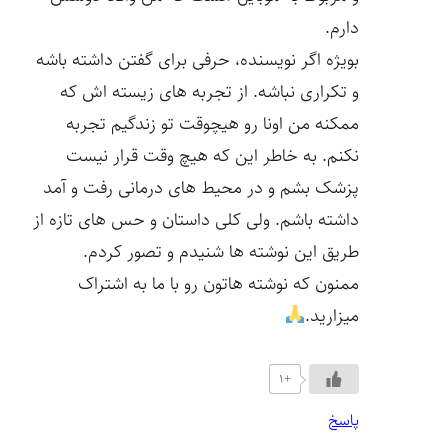
دارم.
بویژه اگر نویسنده، حرفی برای گفتن داشته باشه
و تکراری نباشه. از تجربه های زیسته اش که
ممکنه من اونا رو هیچوقت تو زندگیم تجربه
نکنم. به خاطر این که هیچ وقت قرار نیست
پزشک بشم و در محیط های درمانی رفت و آمد
داشته باشم. ولی کلی داستان و حس های تازه از
طریق این نوشته ها شنیدم و تصور کردم.
ممنون که نوشته هاتون رو با ما به اشتراک
میزارید.
+1
پاسخ