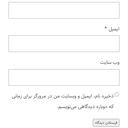
ایمیل
*
وب‌ سایت
ذخیره نام، ایمیل و وبسایت من در مرورگر برای زمانی
که دوباره دیدگاهی می‌نویسم.