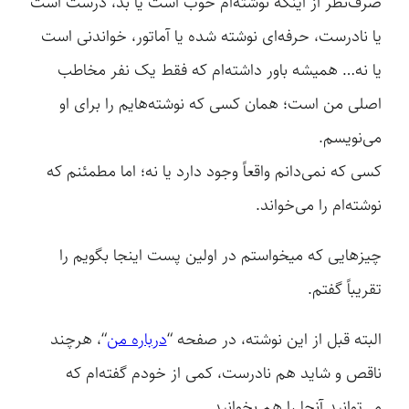
صرف‌نظر از اینکه نوشته‌ام خوب است یا بد، درست است
یا نادرست، حرفه‌ای نوشته شده یا آماتور، خواندنی است
یا نه… همیشه باور داشته‌ام که فقط یک نفر مخاطب
اصلی من است؛ همان کسی که نوشته‌هایم را برای او
می‌نویسم.
کسی که نمی‌دانم واقعاً وجود دارد یا نه؛ اما مطمئنم که
نوشته‌ام را می‌خواند.
چیزهایی که میخواستم در اولین پست اینجا بگویم را
تقریباً گفتم.
البته قبل از این نوشته، در صفحه “
درباره من
“، هرچند
ناقص و شاید هم نادرست، کمی از خودم گفته‌ام که
می‌توانید آنجا را هم بخوانید.