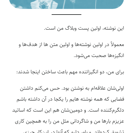
این نوشته، اولین پست وبلاگ من است.
معمولاً در اولین نوشته‌ها و اولین متن ها از هدف‌ها و
انگیزه‌ها صحبت می‌شود.
برای من، دو انگیزاننده مهم باعث ساختن اینجا شدند:
اولی‌شان علاقه‌ام به نوشتن بود. حس می‌کنم داشتن
فضایی که همه نوشته هایم را یکجا در آن داشته باشم
دلگرم‌کننده است. و دومین‌شان هم این است که اساتید
عزیزم بارها من و شاگردانی مثل من را به همچین کاری
تشویق کرده‌اند. و باور دارم که آنها در این‌کار چیزی