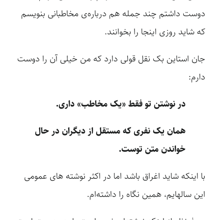
دوست داشتم چند جمله هم درباره‌ی مخاطبانی بنویسم
که شاید روزی اینجا را بخوانند.
جان استاین بک نقل قولی دارد که من خیلی آن را دوست
دارم:
در نوشتن تو فقط «یک مخاطب» داری.
همان یک نفری که مستقل از دیگران در حال
خواندن متن توست.
با اینکه شاید اغراق باشد اما در اکثر نوشته های عمومی
این سالهایم، همین نگاه را داشته‌ام.