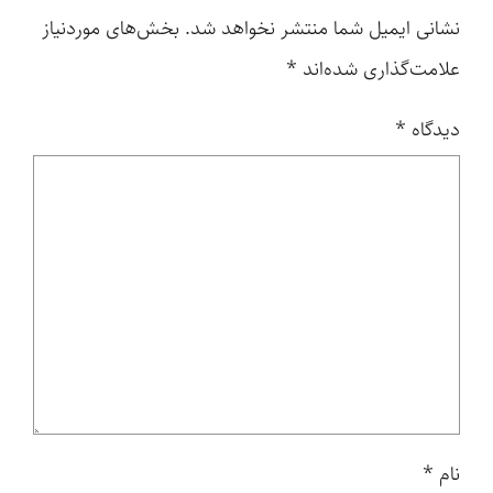
نشانی ایمیل شما منتشر نخواهد شد.
بخش‌های موردنیاز
علامت‌گذاری شده‌اند
*
دیدگاه
*
نام
*