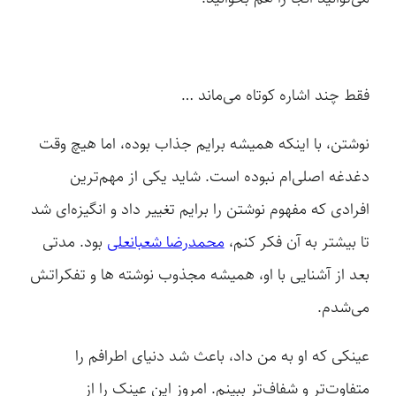
فقط چند اشاره کوتاه می‌ماند …
نوشتن، با اینکه همیشه برایم جذاب بوده، اما هیچ وقت
دغدغه اصلی‌ام نبوده است. شاید یکی از مهم‌ترین
افرادی که مفهوم نوشتن را برایم تغییر داد و انگیزه‌ای شد
تا بیشتر به آن فکر کنم،
محمدرضا شعبانعلی
بود. مدتی
بعد از آشنایی با او، همیشه مجذوب نوشته ها و تفکراتش
می‌شدم.
عینکی که او به من داد، باعث شد دنیای اطرافم را
متفاوت‌تر و شفاف‌تر ببینم. امروز این عینک را از