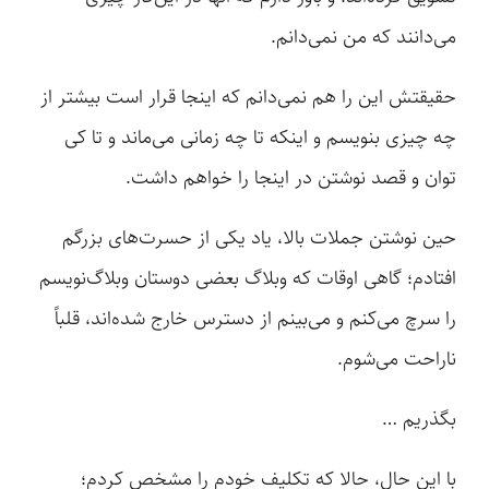
می‌دانند که من نمی‌دانم.
حقیقتش این را هم نمی‌دانم که اینجا قرار است بیشتر از
چه چیزی بنویسم و اینکه تا چه زمانی می‌ماند و تا کی
توان و قصد نوشتن در اینجا را خواهم داشت.
حین نوشتن جملات بالا، یاد یکی از حسرت‌های بزرگم
افتادم؛ گاهی اوقات که وبلاگ بعضی دوستان وبلاگ‌نویسم
را سرچ می‌کنم و می‌بینم از دسترس خارج شده‌اند، قلباً
ناراحت می‌شوم.
بگذریم …
با این حال، حالا که تکلیف خودم را مشخص کردم؛