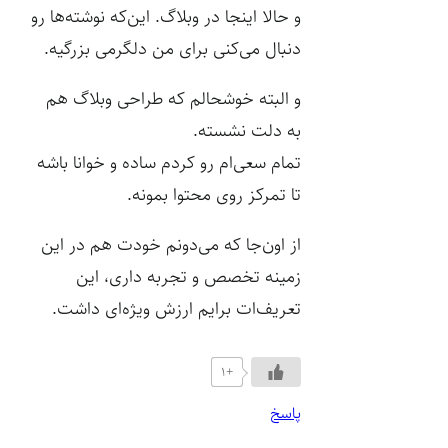
و حالا اینجا در وبلاگ. این‌که نوشته‌ها رو
دنبال می‌کنی برای من دلگرمی بزرگیه.
و البته خوشحالم که طراحی وبلاگ هم
به دلت نشسته.
تمام سعی‌ام رو کردم ساده و خوانا باشه
تا تمرکز روی محتوا بمونه.
از اون‌جا که می‌دونم خودت هم در این
زمینه تخصص و تجربه داری، این
تعریف‌ات برایم ارزش ویژه‌ای داشت.
+1
پاسخ