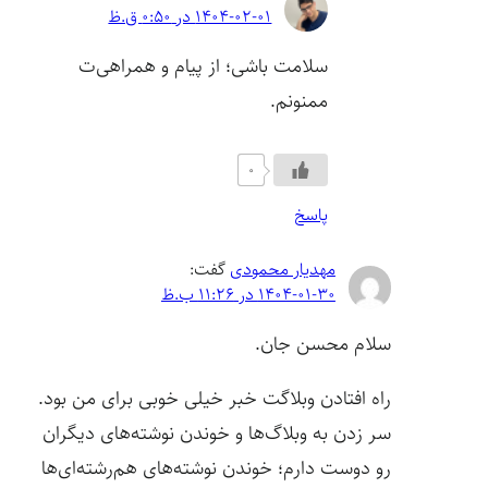
1404-02-01 در 0:50 ق.ظ
سلامت باشی؛ از پیام و همراهی‌ت
ممنونم.
0
پاسخ
مهدیار محمودی
گفت:
1404-01-30 در 11:26 ب.ظ
سلام محسن جان.
راه افتادن وبلاگت خبر خیلی خوبی برای من بود.
سر زدن به وبلاگ‌ها و خوندن نوشته‌های دیگران
رو دوست دارم؛ خوندن نوشته‌های هم‌رشته‌ای‌ها