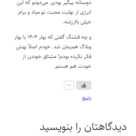
دوستانه پیگیر بودی. می‌دونم که این
انرژی از نهایت محبت تو میاد و برام
خیلی باارزشه.
و چه قشنگ گفتی که بهار ۱۴۰۴ با بهار
وبلاگ همزمان شد. خودم اصلاً بهش
فکر نکرده بودم! مشتاق خوندن از
خودت هم هستم.
+1
پاسخ
دیدگاهتان را بنویسید