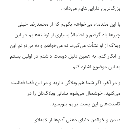
بزرگ‌ترین دارایی‌هایم می‌دانم.
با این مقدمه، می‌خواهم بگویم که از محمدرضا خیلی
چیزها یاد گرفتم و احتمالاً بسیاری از نوشته‌‌هایم در این
وبلاگ از او نشأت می‌گیرد. نه می‌خواهم و نه می‌توانم این
را انکار کنم. به همین دلیل دوست داشتم در اولین پستم
به این موضوع اشاره کنم.
و در آخر، اگر شما هم وبلاگی دارید و در این فضا فعالیت
می‌کنید، خوشحال می‌شوم نشانی وبلاگ‌تان را در
کامنت‌های این پست برایم بنویسید.
دیدن و خواندن دنیای ذهنی آدم‌ها از لابه‌لای