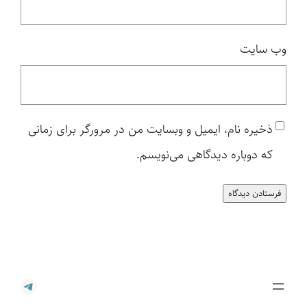
وب‌ سایت
ذخیره نام، ایمیل و وبسایت من در مرورگر برای زمانی
که دوباره دیدگاهی می‌نویسم.
تلگرام