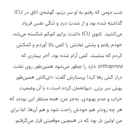
شب دومی که رفتم به او سر بزنم، گوشه‌ی اتاق در ICU
گذاشته شده بود و از شدت درد و تنگی نفس فریاد
می‌کشید. تابوی ICU داشت برایم کم‌کم شکسته می‌شد.
خودم رفتم و پشتی تختش را کمی بالا آوردم و کمکش
کردم که بنشیند. کمی آرام شده بود. آخر بیماری که
orthopnea
دارد را چطور می‌شود همین‌طور روی تخت
دراز کش رها کرد! پرستارش گفت: «ای‌کاش همین‌طور
بهش سر بزنی. دیوانه‌مان کرده است.» با آن وضعیت
خراب و عدم بهبودی، به‌جز من، همه منتظر این بودند که
هر چه زودتر هم خودش راحت شود و هم آن‌ها. اما برای
من اولین بار بود که در همچین موقعیتی قرار می‌گرفتم.