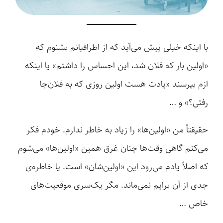
با اینکه خیلی پیش می‌آید که از اطرافیانم بشنوم که
«اولین بار که فلان شد، این احساس را داشتم» یا اینکه
ازم بپرسند «یادت هست اولین روزی که به فلان‌جا
رفتی؟» و …
حقیقتاً من «اولین‌ها» را زیاد به خاطر ندارم. خودم فکر
می‌کنم گاهی وقت‌ها چنان غرق همین «اولین‌ها» می‌شوم
که اصلاً یادم می‌رود این «اولین‌شان» است. یا خاطره‌ی
جدی از آن برایم نمی‌ماند. مگر یک‌سری موقعیت‌های
خاص …