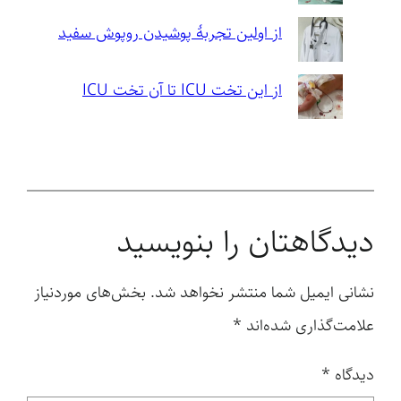
از اولین تجربهٔ پوشیدن روپوش سفید
از این تخت ICU تا آن تخت ICU
دیدگاهتان را بنویسید
نشانی ایمیل شما منتشر نخواهد شد.
بخش‌های موردنیاز
علامت‌گذاری شده‌اند
*
دیدگاه
*