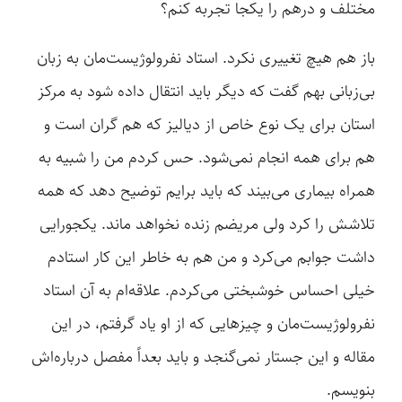
مختلف و درهم را یکجا تجربه کنم؟
باز هم هیچ تغییری نکرد. استاد نفرولوژیست‌مان به زبان
بی‌زبانی بهم گفت که دیگر باید انتقال داده شود به مرکز
استان برای یک نوع خاص از دیالیز که هم گران است و
هم برای همه انجام نمی‌شود. حس کردم من را شبیه به
همراه بیماری می‌بیند که باید برایم توضیح دهد که همه
تلاشش را کرد ولی مریضم زنده نخواهد ماند. یکجورایی
داشت جوابم می‌کرد و من هم به خاطر این کار استادم
خیلی احساس خوشبختی می‌کردم. علاقه‌ام به آن استاد
نفرولوژیست‌مان و چیزهایی که از او یاد گرفتم، در این
مقاله و این جستار نمی‌گنجد و باید بعداً مفصل درباره‌اش
بنویسم.