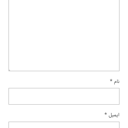
نام
*
ایمیل
*