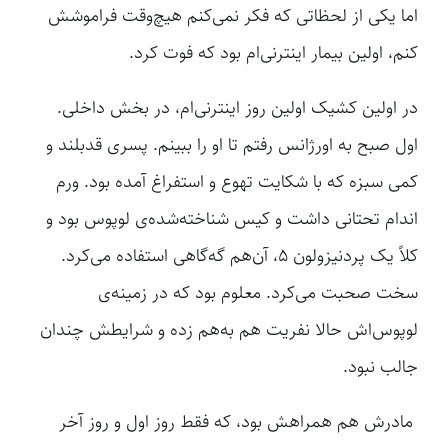
اما یکی از لحظاتی که فکر نمی‌کنم هیچ‌وقت فراموشش
کنم، اولین بیمار اینترنی‌ام بود که فوت کرد.
در اولین کشیک اولین روز اینترنی‌ام، در بخش داخلی.
اول صبح به اورژانس رفتم تا او را ببینم. پسری قدبلند و
کمی سبزه که با شکایت تهوع و استفراغ آمده بود. ورم
اندام تحتانی داشت و کیس شناخته‌شده‌ی لوپوس بود و
کلاً یک پردنیزولون ۵، آن‌هم گه‌گاهی استفاده می‌کرد.
سخت صحبت می‌کرد. معلوم بود که در زمینه‌ی
لوپوس‌اش حالا نفریت هم به‌هم زده و شرایطش چندان
جالب نبود.
مادرش هم همراهش بود، که فقط روز اول و روز آخر