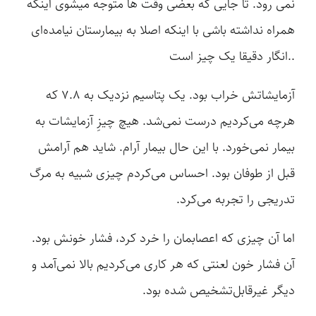
نمی رود. تا جایی که بعضی وقت ها متوجه میشوی اینکه
همراه نداشته باشی با اینکه اصلا به بیمارستان نیامده‌ای
انگار دقیقا یک چیز است..
آزمایشاتش خراب بود. یک پتاسیم نزدیک به ۷.۸ که
هرچه می‌کردیم درست نمی‌شد. هیچ چیزِ آزمایشات به
بیمار نمی‌خورد. با این حال بیمار آرام. شاید هم آرامش
قبل از طوفان بود. احساس می‌کردم چیزی شبیه به مرگ
تدریجی را تجربه می‌کرد.
اما آن چیزی که اعصابمان را خرد کرد، فشار خونش بود.
آن فشار خون لعنتی که هر کاری می‌کردیم بالا نمی‌آمد و
دیگر غیرقابل‌تشخیص شده بود.