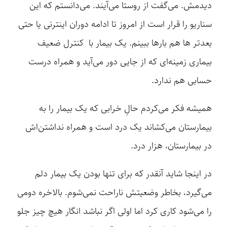
دیدمش. می‌گفت از روستا می‌آیند. می‌دانستم که این
سناریو را قرار است از امروز تا ادامه دوران اینترنی یا حتی
بعدتر ها هم بارها ببینم. یک بیمار با کنترل ضعیف
بیماری زمینه‌ای که از جایی دور می‌آید و همراه درست
حسابی هم ندارد.
همیشه فکر می‌کردم حالِ خرابی که یک بیمار را به
بیمارستان می‌کشاند یک درد است و همراه نداشتن‌اش
در بیمارستان، هزار درد.
در اینجا شاید آنقدر که برای تنها بودن یک بیمار دلم
می‌گیرد، بخاطر وضعیتش ناراحت نمی‌شوم. بالاخره دومی
را می‌شود کاری کرد اما اولی اگر نباشد انگار هیچ چیز جلو