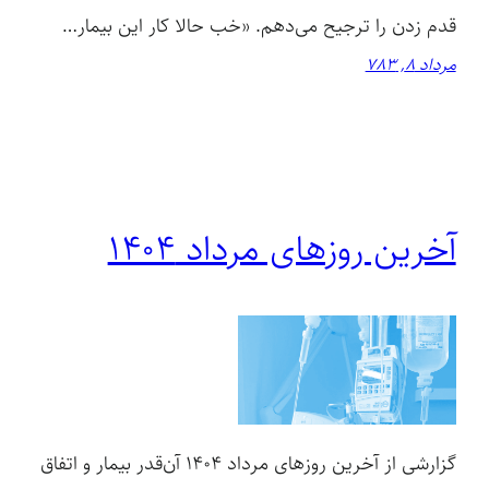
قدم زدن را ترجیح می‌دهم. «خب حالا کار این بیمار…
مرداد 8, 783
آخرین روزهای مرداد ۱۴۰۴
گزارشی از آخرین روزهای مرداد ۱۴۰۴ آن‌قدر بیمار و اتفاق