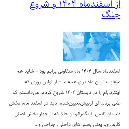
از اسفندماه ۱۴۰۴ و شروع
جنگ
اسفندماه سال ۱۴۰۴ ماه متفاوتی برایم بود – شاید هم
متفاوت ترین ماه برای همه ما – از اولین روزی که
اینترنی‌ام را در تابستان 1404 شروع کردم، می‌دانستم که
طبق برنامه‌ای ازپیش‌تعیین‌شده، باید در اسفند ماه، بخش
طب اورژانس را بگذرانم. و حالا که از چهار بخش اصلی
کارورزی، یعنی بخش‌های داخلی، جراحی و…