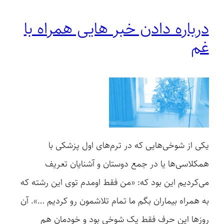
درباره دادن خبر هایی همراه با
غم
یکی از شوخی‌هایی که در ترم‌های اول پزشکی با
همکلاسی‌ها یا در جمع دوستان و آشنایان تعریف
می‌کردیم این بود که: «من فقط اومدم توی این رشته که
به همراه بیماران بگم ما تمام تلاشمون رو کردیم …». آن
روزها این حرف فقط یک شوخی بود و خودمان هم