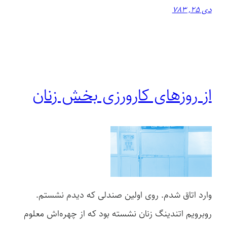
دی 25, 783
از روزهای کارورزی بخش زنان
وارد اتاق شدم. روی اولین صندلی که دیدم نشستم.
روبرویم اتندینگ زنان نشسته بود که از چهره‌اش معلوم‌