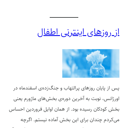
از روزهای اینترنی اطفال
پس از پایان روزهای پرالتهاب و جنگ‌زده‌ی اسفندماه در
اورژانس، نوبت به آخرین دوره‌ی بخش‌های ماژورم یعنی
بخش کودکان رسیده بود. از همان اوایل فروردین احساس
می‌کردم چندان برای این بخش آماده نیستم. اگرچه