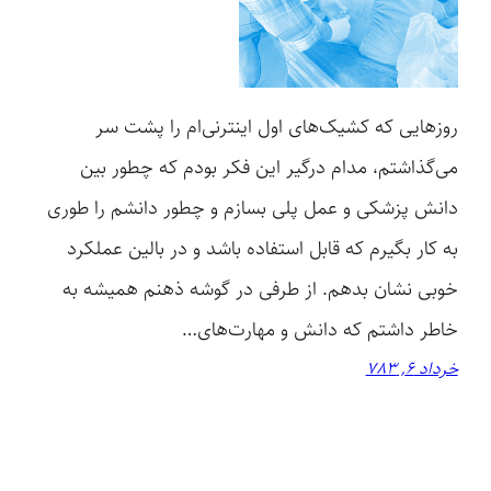
روزهایی که کشیک‌های اول اینترنی‌ام را پشت سر
می‌گذاشتم، مدام درگیر این فکر بودم که چطور بین
دانش پزشکی و عمل پلی بسازم و چطور دانشم را طوری
به کار بگیرم که قابل استفاده باشد و در بالین عملکرد
خوبی نشان بدهم. از طرفی در گوشه ذهنم همیشه به
خاطر داشتم که دانش و مهارت‌های…
خرداد 6, 783