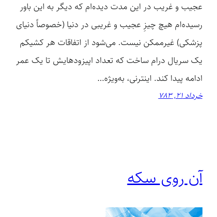
عجیب و غریب در این مدت دیده‌ام که دیگر به این باور
رسیده‌ام هیچ چیزِ عجیب و غریبی در دنیا (خصوصاً دنیای
پزشکی) غیرممکن نیست. می‌شود از اتفاقات هر کشیکم
یک سریال درام ساخت که تعداد اپیزودهایش تا یک عمر
ادامه پیدا کند. اینترنی، به‌ویژه…
خرداد 21, 783
آن روی سکه