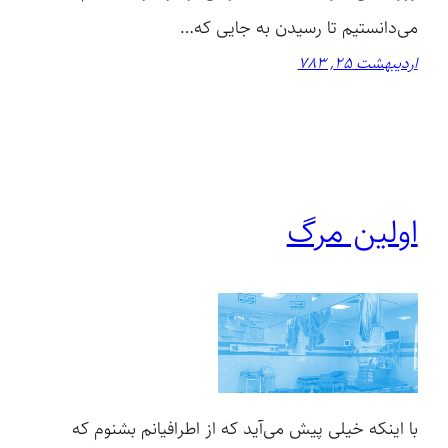
می‌دانستیم تا رسیدن به جایی که…
اردیبهشت 25, 783
اولین مرگ
با اینکه خیلی پیش می‌آید که از اطرافیانم بشنوم که