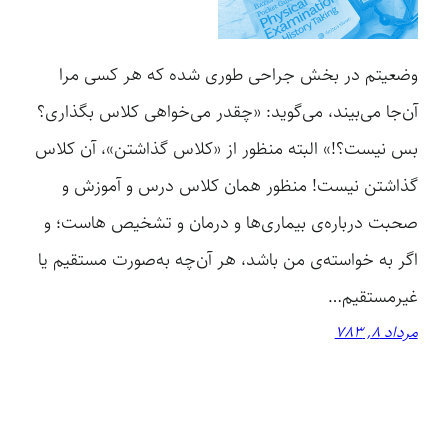
وضعیتم در بخش جراحی طوری شده که هر کسی مرا
آن‌جا می‌بیند، می‌گوید: «چقدر می‌خواهی کلاس بگذاری؟
بس نیست؟!» البته منظور از «کلاس گذاشتن»، آن کلاس
گذاشتن نیست! منظور همان کلاس درس و آموزش و
صحبت درباره‌ی بیماری‌ها و درمان و تشخیص هاست؛ و
اگر به خواسته‌ی من باشد، هر آن‌چه به‌صورت مستقیم یا
غیرمستقیم…
مرداد 8, 783