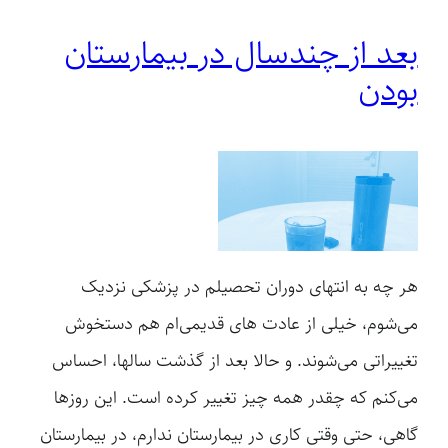
بعد از چندسال‌ در بیمارستان
بودن
هر چه به انتهای دوران تحصیلم در پزشکی نزدیک
می‌شوم، خیلی از عادت های قدیمی‌ام هم دستخوش
تغییراتی می‌شوند. و حالا بعد از گذشت سالها، احساس
می‌کنم که چقدر همه چیز تغییر کرده است. این روزها
گاهی، حتی وقتی کاری در بیمارستان ندارم، در بیمارستان