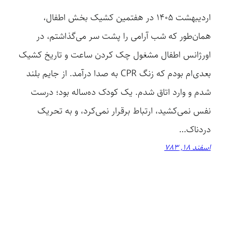
اردیبهشت 1405 در هفتمین کشیک بخش اطفال،
همان‌طور که شب آرامی را پشت سر می‌گذاشتم، در
اورژانس اطفال مشغول چک کردن ساعت و تاریخ کشیک
بعدی‌ام بودم که زنگ CPR به صدا درآمد. از جایم بلند
شدم و وارد اتاق شدم. یک کودک ده‌ساله بود؛ درست
نفس نمی‌کشید، ارتباط برقرار نمی‌کرد، و به تحریک
دردناک…
اسفند 18, 783