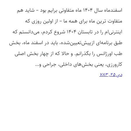
اسفندماه سال ۱۴۰۴ ماه متفاوتی برایم بود – شاید هم
متفاوت ترین ماه برای همه ما – از اولین روزی که
اینترنی‌ام را در تابستان 1404 شروع کردم، می‌دانستم که
طبق برنامه‌ای ازپیش‌تعیین‌شده، باید در اسفند ماه، بخش
طب اورژانس را بگذرانم. و حالا که از چهار بخش اصلی
کارورزی، یعنی بخش‌های داخلی، جراحی و…
دی 25, 783