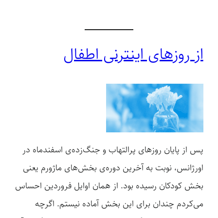
از روزهای اینترنی اطفال
پس از پایان روزهای پرالتهاب و جنگ‌زده‌ی اسفندماه در
اورژانس، نوبت به آخرین دوره‌ی بخش‌های ماژورم یعنی
بخش کودکان رسیده بود. از همان اوایل فروردین احساس
می‌کردم چندان برای این بخش آماده نیستم. اگرچه