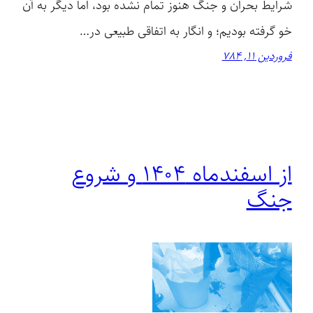
شرایط بحران و جنگ هنوز تمام نشده بود، اما دیگر به آن
خو گرفته بودیم؛ و انگار به اتفاقی طبیعی در…
فروردین 11, 784
از اسفندماه ۱۴۰۴ و شروع
جنگ