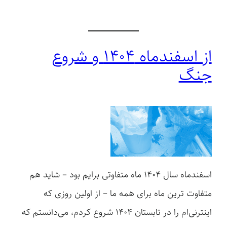
از اسفندماه ۱۴۰۴ و شروع
جنگ
اسفندماه سال ۱۴۰۴ ماه متفاوتی برایم بود – شاید هم
متفاوت ترین ماه برای همه ما – از اولین روزی که
اینترنی‌ام را در تابستان 1404 شروع کردم، می‌دانستم که