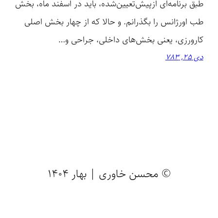
طبق برنامه‌ای ازپیش‌تعیین‌شده، باید در اسفند ماه، بخش
طب اورژانس را بگذرانم. و حالا که از چهار بخش اصلی
کارورزی، یعنی بخش‌های داخلی، جراحی و…
دی 25, 783
© محسن خاوری | بهار 1404