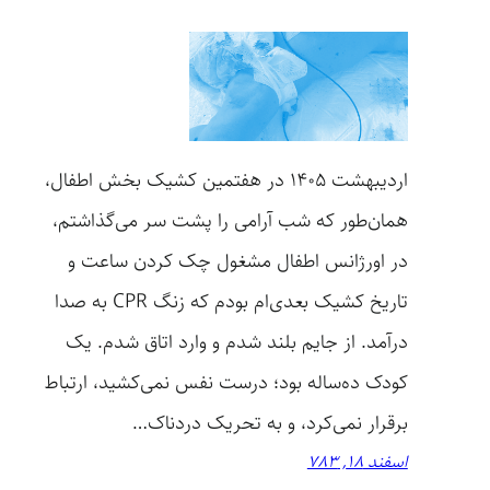
اردیبهشت 1405 در هفتمین کشیک بخش اطفال،
همان‌طور که شب آرامی را پشت سر می‌گذاشتم،
در اورژانس اطفال مشغول چک کردن ساعت و
تاریخ کشیک بعدی‌ام بودم که زنگ CPR به صدا
درآمد. از جایم بلند شدم و وارد اتاق شدم. یک
کودک ده‌ساله بود؛ درست نفس نمی‌کشید، ارتباط
برقرار نمی‌کرد، و به تحریک دردناک…
اسفند 18, 783