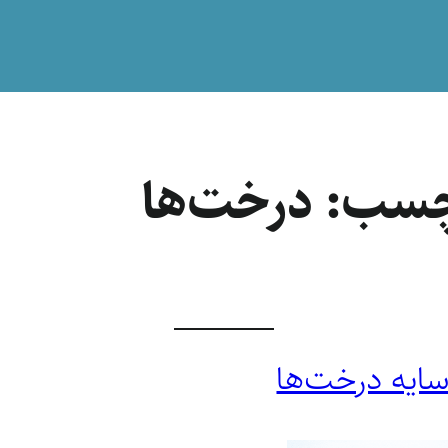
چسب:
درخت‌ها
سایه درخت‌ها