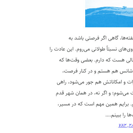
ته‌ها، گاهی اگر فرصتی باشد به
روی‌های نسبتاً طولانی می‌روم. این عادت را
لی هست که دارم. بعضی وقت‌ها که
انس هم هستم و در کنار فرصت،
ت و امکاناتش هم جور می‌شود، راهی
می‌شوم؛ و اگر نه، در همان شهر قدم
. برایم همین مهم است که در مسیر،
ا را ببینم.…