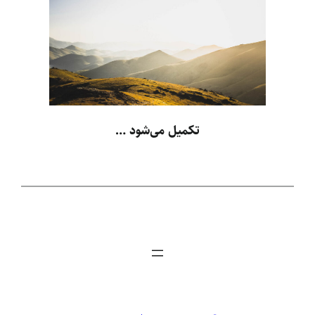
تکمیل می‌شود …