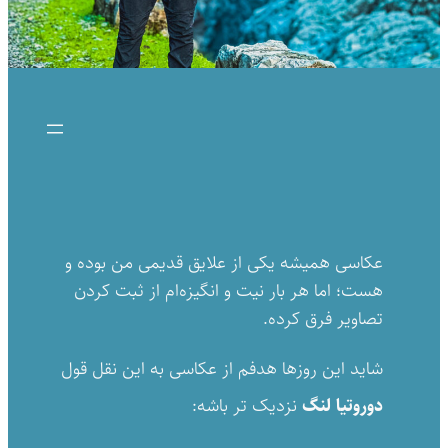
عکاسی همیشه یکی از علایق قدیمی من بوده و
هست؛ اما هر بار نیت و انگیزه‌ام از ثبت کردن
تصاویر فرق کرده.
شاید این روزها هدفم از عکاسی به این نقل قول
دوروتیا لنگ
نزدیک تر باشه: